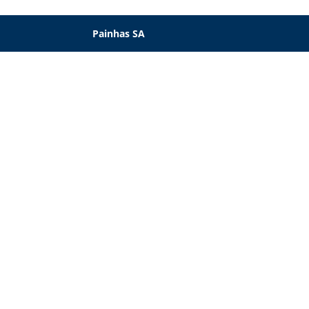
Painhas SA